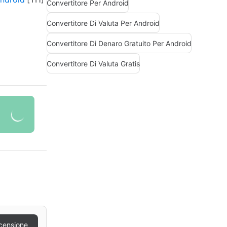
Convertitore Per Android
Convertitore Di Valuta Per Android
Convertitore Di Denaro Gratuito Per Android
Convertitore Di Valuta Gratis
censione