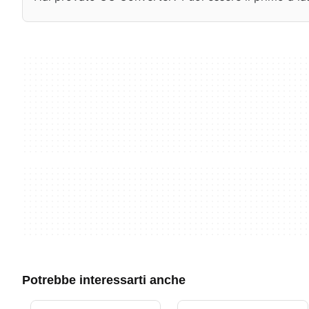
Potrebbe interessarti anche