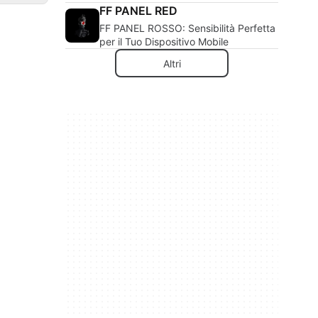
FF PANEL RED
FF PANEL ROSSO: Sensibilità Perfetta
per il Tuo Dispositivo Mobile
Altri