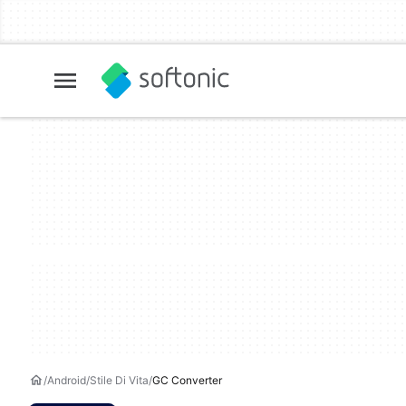
Android
Stile Di Vita
GC Converter