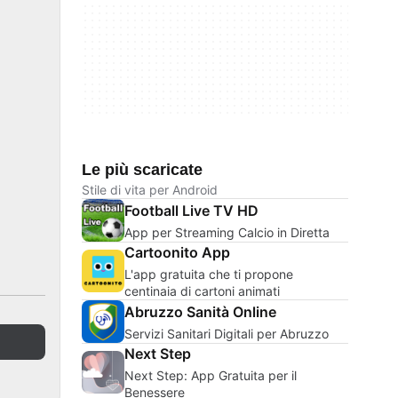
Le più scaricate
Stile di vita per Android
Football Live TV HD
App per Streaming Calcio in Diretta
Cartoonito App
L'app gratuita che ti propone
centinaia di cartoni animati
Abruzzo Sanità Online
Servizi Sanitari Digitali per Abruzzo
Next Step
Next Step: App Gratuita per il
Benessere